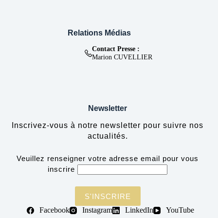
Relations Médias
Contact Presse :
Marion CUVELLIER
Newsletter
Inscrivez-vous à notre newsletter pour suivre nos
actualités.
Veuillez renseigner votre adresse email pour vous
inscrire
Facebook
Instagram
LinkedIn
YouTube