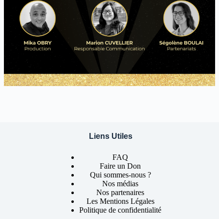
Liens Utiles
FAQ
Faire un Don
Qui sommes-nous ?
Nos médias
Nos partenaires
Les Mentions Légales
Politique de confidentialité