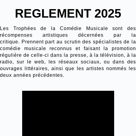
REGLEMENT 2025
Les Trophées de la Comédie Musicale sont des
récompenses artistiques décernées par la
critique. Prennent part au scrutin des spécialistes de la
comédie musicale reconnus et faisant la promotion
régulière de celle-ci dans la presse, à la télévision, à la
radio, sur le web, les réseaux sociaux, ou dans des
ouvrages littéraires, ainsi que les artistes nommés les
deux années précédentes.