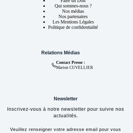
Faire un Don
Qui sommes-nous ?
Nos médias
Nos partenaires
Les Mentions Légales
Politique de confidentialité
Relations Médias
Contact Presse :
Marion CUVELLIER
Newsletter
Inscrivez-vous à notre newsletter pour suivre nos
actualités.
Veuillez renseigner votre adresse email pour vous