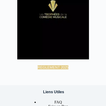
REGLEMENT 2025
Liens Utiles
FAQ