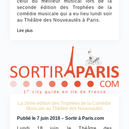
celui du meilleur musical lors de la
seconde édition des Trophées de la
comédie musicale qui a eu lieu lundi soir
au Théâtre des Nouveautés à Paris.
Lire plus
La 2ème édition des Trophées de la Comédie
Musicale au Théâtre des Nouveautés
Publié le 7 juin 2018 – Sortir à Paris.com
Lundi 18 juin, le Théâtre des