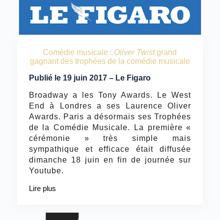
Comédie musicale :
Oliver Twist
grand
gagnant des trophées de la comédie musicale
Publié le 19 juin 2017 – Le Figaro
Broadway a les Tony Awards. Le West
End à Londres a ses Laurence Oliver
Awards. Paris a désormais ses Trophées
de la Comédie Musicale. La première «
cérémonie » très simple mais
sympathique et efficace était diffusée
dimanche 18 juin en fin de journée sur
Youtube.
Lire plus