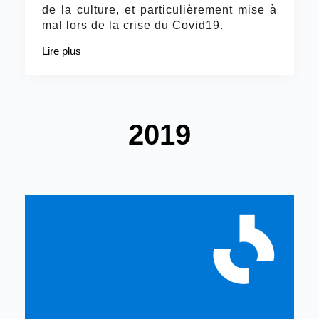
de la culture, et particulièrement mise à
mal lors de la crise du Covid19.
Lire plus
2019