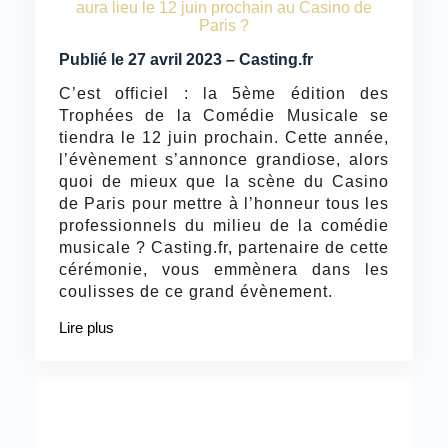
aura lieu le 12 juin prochain au Casino de
Paris ?
Publié le 27 avril 2023 – Casting.fr
C’est officiel : la 5ème édition des
Trophées de la Comédie Musicale se
tiendra le 12 juin prochain. Cette année,
l’évènement s’annonce grandiose, alors
quoi de mieux que la scène du Casino
de Paris pour mettre à l’honneur tous les
professionnels du milieu de la comédie
musicale ? Casting.fr, partenaire de cette
cérémonie, vous emmènera dans les
coulisses de ce grand évènement.
Lire plus