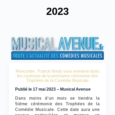
2023
Rencontre : Patrick Niedo vous emmène dans
les coulisses de la prochaine cérémonie des
Trophées de la Comédie Musicale
Publié le 17 mai 2023 – Musical Avenue
Dans moins d’un mois se tiendra la
5ième cérémonie des Trophées de la
Comédie Musicale. Cette date aura une