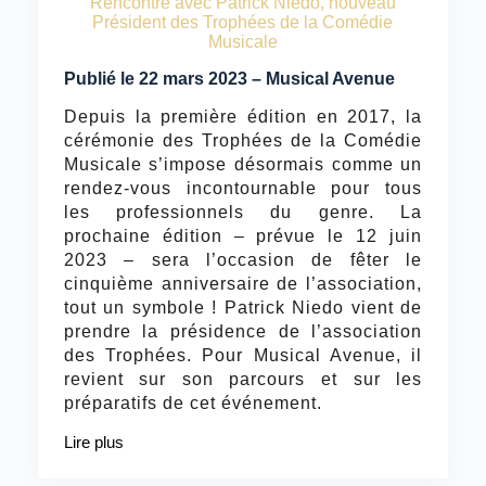
Rencontre avec Patrick Niedo, nouveau
Président des Trophées de la Comédie
Musicale
Publié le 22 mars 2023 – Musical Avenue
Depuis la première édition en 2017, la
cérémonie des Trophées de la Comédie
Musicale s’impose désormais comme un
rendez-vous incontournable pour tous
les professionnels du genre. La
prochaine édition – prévue le 12 juin
2023 – sera l’occasion de fêter le
cinquième anniversaire de l’association,
tout un symbole ! Patrick Niedo vient de
prendre la présidence de l’association
des Trophées. Pour Musical Avenue, il
revient sur son parcours et sur les
préparatifs de cet événement.
Lire plus