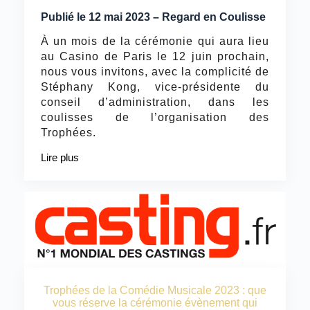
Publié le 12 mai 2023 – Regard en Coulisse
À un mois de la cérémonie qui aura lieu
au Casino de Paris le 12 juin prochain,
nous vous invitons, avec la complicité de
Stéphany Kong, vice-présidente du
conseil d’administration, dans les
coulisses de l’organisation des
Trophées.
Lire plus
Trophées de la Comédie Musicale 2023 : que
vous réserve la cérémonie évènement qui