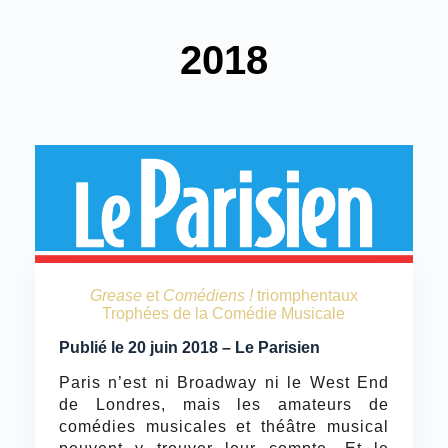
2018
Grease
et
Comédiens !
triomphentaux
Trophées de la Comédie Musicale
Publié le 20 juin 2018 – Le Parisien
Paris n’est ni Broadway ni le West End
de Londres, mais les amateurs de
comédies musicales et théâtre musical