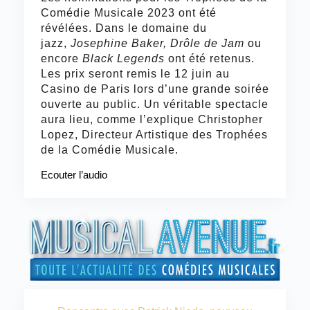
Comédie Musicale 2023 ont été
révélées. Dans le domaine du
jazz,
Josephine Baker, Drôle de Jam
ou
encore
Black Legends
ont été retenus.
Les prix seront remis le 12 juin au
Casino de Paris lors d’une grande soirée
ouverte au public. Un véritable spectacle
aura lieu, comme l’explique Christopher
Lopez, Directeur Artistique des Trophées
de la Comédie Musicale.
Ecouter l’audio