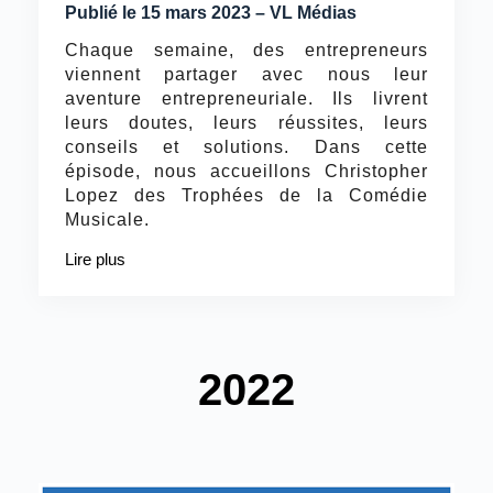
Publié le 15 mars 2023 – VL Médias
Chaque semaine, des entrepreneurs
viennent partager avec nous leur
aventure entrepreneuriale. Ils livrent
leurs doutes, leurs réussites, leurs
conseils et solutions. Dans cette
épisode, nous accueillons Christopher
Lopez des Trophées de la Comédie
Musicale.
Lire plus
2022