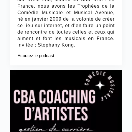
France, nous avons les Trophées de la
Comédie Musicale et Musical Avenue,
né en janvier 2009 de la volonté de créer
ce lieu sur internet, et d’en faire un point
de rencontre de toutes celles et ceux qui
aiment et font les musicals en France.
Invitée : Stephany Kong.
Ecoutez le podcast