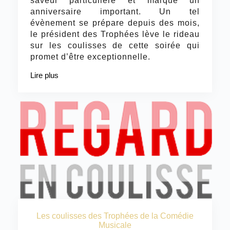
saveur particulière et marque un
anniversaire important. Un tel
évènement se prépare depuis des mois,
le président des Trophées lève le rideau
sur les coulisses de cette soirée qui
promet d’être exceptionnelle.
Lire plus
Les coulisses des Trophées de la Comédie
Musicale