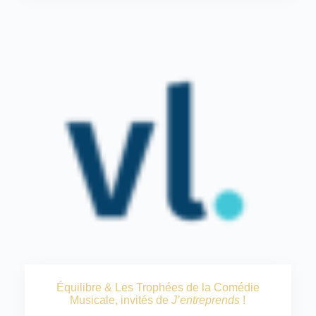
Équilibre & Les Trophées de la Comédie
Musicale, invités de
J’entreprends
!