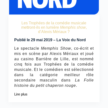
Les Trophées de la comédie musicale
mettront-ils en lumière
Memphis show
,
d’Alexis Mériaux ?
Publié le 29 mai 2019 – La Voix du Nord
Le spectacle
Memphis Show
, co-écrit et
mis en scène par Alexis Mériaux et joué
au casino Barrière de Lille, est nommé
cinq fois aux Trophées de la comédie
musicale. Et le comédien est sélectionné
dans la catégorie meilleur rôle
secondaire masculin dans
La Folle
histoire du petit chaperon rouge
.
Lire plus