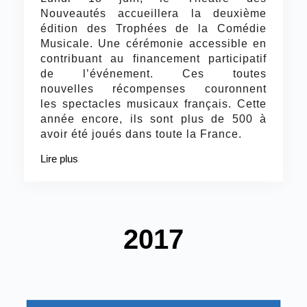
Nouveautés accueillera la deuxième
édition des Trophées de la Comédie
Musicale. Une cérémonie accessible en
contribuant au financement participatif
de l’événement. Ces toutes
nouvelles récompenses couronnent
les spectacles musicaux français. Cette
année encore, ils sont plus de 500 à
avoir été joués dans toute la France.
Lire plus
2017