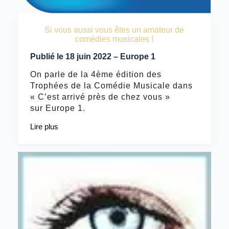
Si vous aussi vous êtes un amateur de
comédies musicales !
Publié le 18 juin 2022 – Europe 1
On parle de la 4ème édition des
Trophées de la Comédie Musicale dans
« C’est arrivé près de chez vous »
sur Europe 1.
Lire plus