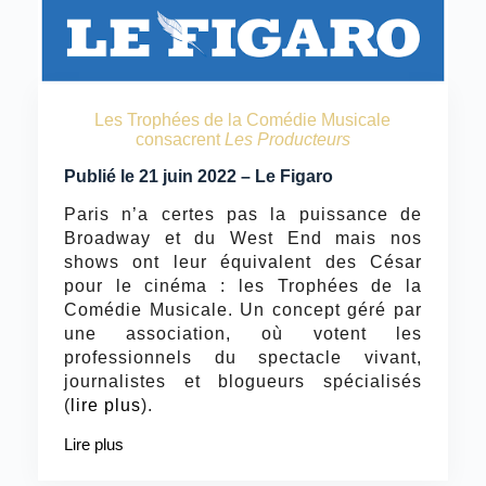
Les Trophées de la Comédie Musicale
consacrent
Les Producteurs
Publié le 21 juin 2022 – Le Figaro
Paris n’a certes pas la puissance de
Broadway et du West End mais nos
shows ont leur équivalent des César
pour le cinéma : les Trophées de la
Comédie Musicale. Un concept géré par
une association, où votent les
professionnels du spectacle vivant,
journalistes et blogueurs spécialisés
(
lire plus
).
Lire plus