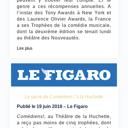
peuvent y trouver leur compte. Et le
genre a ces récompenses annuelles. A
l’instar des Tony Awards à New York et
des Laurence Olivier Awards, la France
a ses Trophées de la comédie musicale,
dont la deuxième édition se tenait lundi
au théâtre des Nouveautés.
Lire plus
Le sacre de
Comédiens !
à la Huchette
Publié le 19 juin 2018 – Le Figaro
Comédiens!
, au Théâtre de la Huchette,
a reçu pas moins de cinq trophées, dont