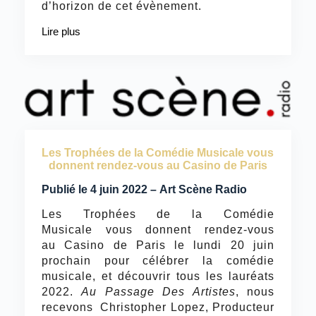
d’horizon de cet évènement.
Lire plus
Les Trophées de la Comédie Musicale vous
donnent rendez-vous au Casino de Paris
Publié le 4 juin 2022 – Art Scène Radio
Les Trophées de la Comédie
Musicale vous donnent rendez-vous
au Casino de Paris le lundi 20 juin
prochain pour célébrer la comédie
musicale, et découvrir tous les lauréats
2022.
Au Passage Des Artistes
, nous
recevons Christopher Lopez, Producteur