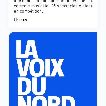
troisième édition des trophées de la
comédie musicale. 25 spectacles étaient
en compétition.
Lire plus