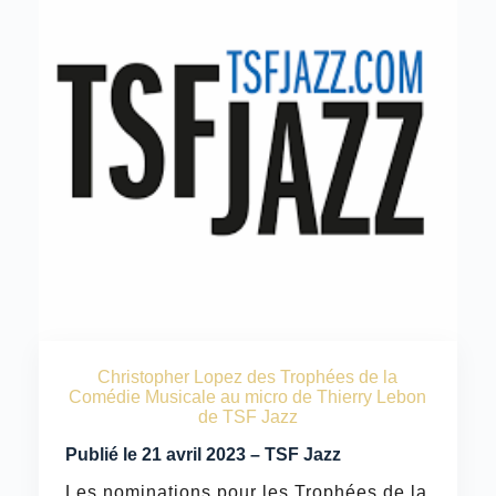
Christopher Lopez des Trophées de la
Comédie Musicale au micro de Thierry Lebon
de TSF Jazz
Publié le 21 avril 2023 – TSF Jazz
Les nominations pour les Trophées de la