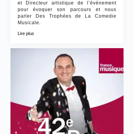
et Directeur artistique de l’événement
pour évoquer son parcours et nous
parler Des Trophées de La Comedie
Musicale.
Lire plus