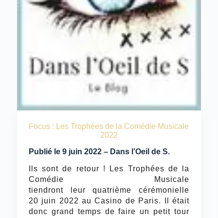
Focus : Les Trophées de la Comédie Musicale
2022
Publié le 9 juin 2022 – Dans l’Oeil de S.
Ils sont de retour ! Les Trophées de la
Comédie Musicale
tiendront leur quatrième cérémonielle
20 juin 2022 au Casino de Paris. Il était
donc grand temps de faire un petit tour