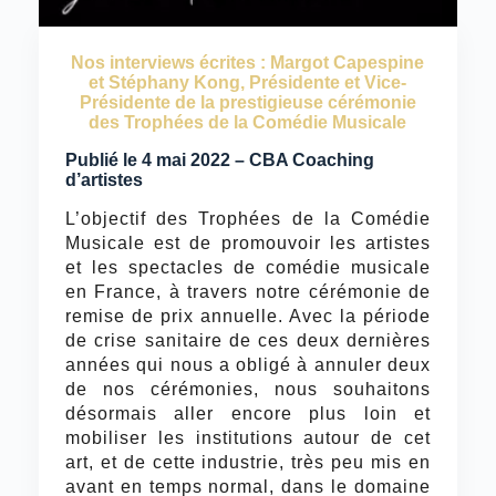
Nos interviews écrites : Margot Capespine
et Stéphany Kong, Présidente et Vice-
Présidente de la prestigieuse cérémonie
des Trophées de la Comédie Musicale
Publié le 4 mai 2022 – CBA Coaching
d’artistes
L’objectif des Trophées de la Comédie
Musicale est de promouvoir les artistes
et les spectacles de comédie musicale
en France, à travers notre cérémonie de
remise de prix annuelle. Avec la période
de crise sanitaire de ces deux dernières
années qui nous a obligé à annuler deux
de nos cérémonies, nous souhaitons
désormais aller encore plus loin et
mobiliser les institutions autour de cet
art, et de cette industrie, très peu mis en
avant en temps normal, dans le domaine