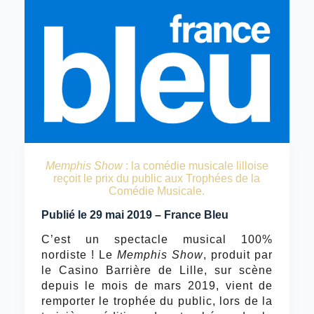
Memphis Show
: la comédie musicale lilloise
reçoit le prix du public aux Trophées de la
Comédie Musicale.
Publié le 29 mai 2019 – France Bleu
C’est un spectacle musical 100%
nordiste ! Le
Memphis Show
, produit par
le Casino Barrière de Lille, sur scène
depuis le mois de mars 2019, vient de
remporter le trophée du public, lors de la