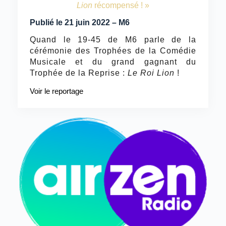
Lion
récompensé ! »
Publié le 21 juin 2022 – M6
Quand le 19-45 de M6 parle de la
cérémonie des Trophées de la Comédie
Musicale et du grand gagnant du
Trophée de la Reprise :
Le Roi Lion
!
Voir le reportage