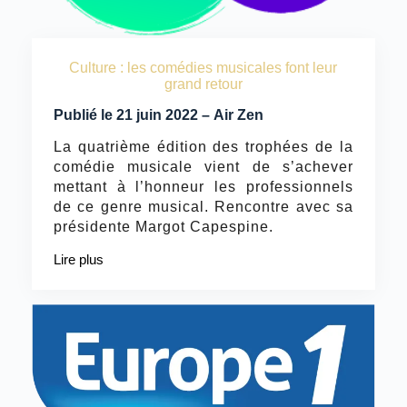
Culture : les comédies musicales font leur
grand retour
Publié le 21 juin 2022 – Air Zen
La quatrième édition des trophées de la
comédie musicale vient de s’achever
mettant à l’honneur les professionnels
de ce genre musical. Rencontre avec sa
présidente Margot Capespine.
Lire plus