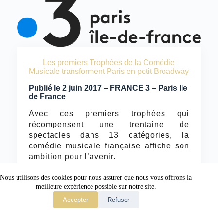
Les premiers Trophées de la Comédie
Musicale transforment Paris en petit Broadway
Publié le 2 juin 2017 – FRANCE 3 – Paris Ile
de France
Avec ces premiers trophées qui
récompensent une trentaine de
spectacles dans 13 catégories, la
comédie musicale française affiche son
ambition pour l’avenir.
Lire plus
Nous utilisons des cookies pour nous assurer que nous vous offrons la
meilleure expérience possible sur notre site.
Accepter
Refuser