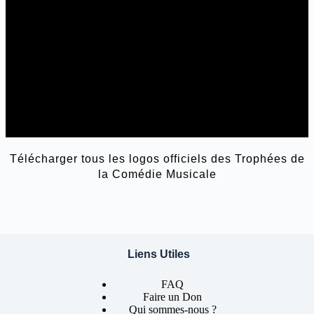
Télécharger tous les logos officiels
des Trophées de
la Comédie Musicale
Liens Utiles
FAQ
Faire un Don
Qui sommes-nous ?