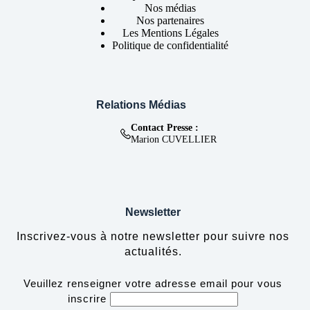
Nos médias
Nos partenaires
Les Mentions Légales
Politique de confidentialité
Relations Médias
Contact Presse :
Marion CUVELLIER
Newsletter
Inscrivez-vous à notre newsletter pour suivre nos
actualités.
Veuillez renseigner votre adresse email pour vous
inscrire