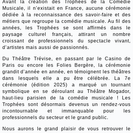
Avant la création des Trophées de la Comédie
Musicale, il n’existait en France, aucune cérémonie
dédiée à la reconnaissance des savoir-faire et des
métiers que regroupe la comédie musicale. Au fil des
années, les Trophées se sont affirmés dans le
paysage culturel français, attirant un nombre
croissant de professionnels du spectacle vivant,
d’artistes mais aussi de passionnés.
Du Théâtre Trévise, en passant par le Casino de
Paris ou encore les Folies Bergère, la cérémonie
grandit d’année en année, en témoignent les théâtres
dans lesquels elle a pu être célébrée. La 7e
cérémonie (édition 2025) a marqué un tournant
symbolique en se déroulant au Théâtre Mogador,
haut-lieu parisien de la comédie musicale ! Les
Trophées sont désormais devenus un rendez-vous
incontournable et immanquable pour les
professionnels du secteur et le grand public.
Nous aurons le grand plaisir de vous retrouver le