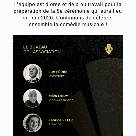
L’équipe est d’ores et déjà au travail pour la
préparation de la 8e cérémonie qui aura lieu
en juin 2026. Continuons de célébrer
ensemble la comédie musicale !