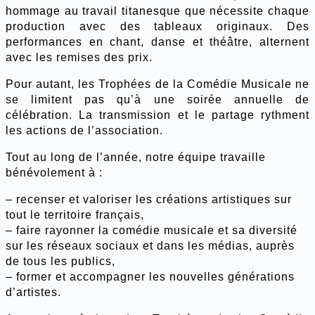
hommage au travail titanesque que nécessite chaque
production avec des tableaux originaux. Des
performances en chant, danse et théâtre, alternent
avec les remises des prix.
Pour autant, les Trophées de la Comédie Musicale ne
se limitent pas qu’à une soirée annuelle de
célébration. La transmission et le partage rythment
les actions de l’association.
Tout au long de l’année, notre équipe travaille
bénévolement à :
– recenser et valoriser les créations artistiques sur
tout le territoire français,
– faire rayonner la comédie musicale et sa diversité
sur les réseaux sociaux et dans les médias, auprès
de tous les publics,
– former et accompagner les nouvelles générations
d’artistes.