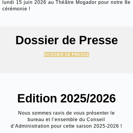
lundi 15 juin 2026 au Théâtre Mogador pour notre 8e
cérémonie !
Dossier de Presse
DOSSIER DE PRESSE
Edition 2025/2026
Nous sommes ravis de vous présenter le
bureau et l’ensemble du Conseil
d’Administration pour cette saison 2025-2026 !