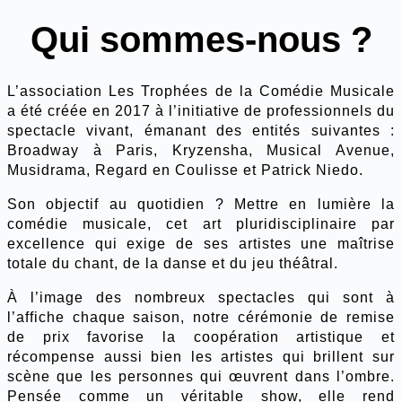
Qui sommes-nous ?
L’association Les Trophées de la Comédie Musicale
a été créée en 2017 à l’initiative de professionnels du
spectacle vivant, émanant des entités suivantes :
Broadway à Paris, Kryzensha, Musical Avenue,
Musidrama, Regard en Coulisse et Patrick Niedo.
Son objectif au quotidien ? Mettre en lumière la
comédie musicale, cet art pluridisciplinaire par
excellence qui exige de ses artistes une maîtrise
totale du chant, de la danse et du jeu théâtral.
À l’image des nombreux spectacles qui sont à
l’affiche chaque saison, notre cérémonie de remise
de prix favorise la coopération artistique et
récompense aussi bien les artistes qui brillent sur
scène que les personnes qui œuvrent dans l’ombre.
Pensée comme un véritable show, elle rend