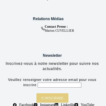
Relations Médias
Contact Presse :
Marion CUVELLIER
Newsletter
Inscrivez-vous à notre newsletter pour suivre nos
actualités.
Veuillez renseigner votre adresse email pour vous
inscrire
Facebook
Instagram
LinkedIn
YouTube