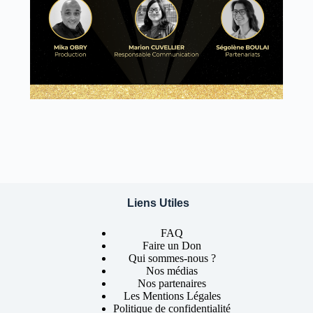
Liens Utiles
FAQ
Faire un Don
Qui sommes-nous ?
Nos médias
Nos partenaires
Les Mentions Légales
Politique de confidentialité