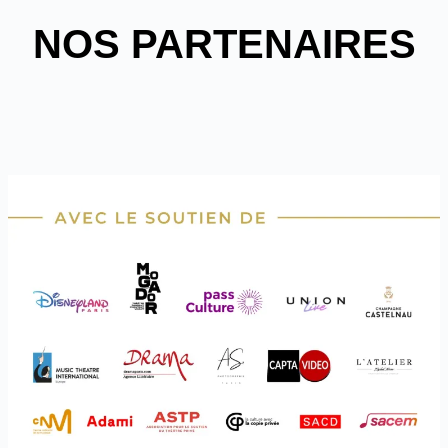
NOS PARTENAIRES