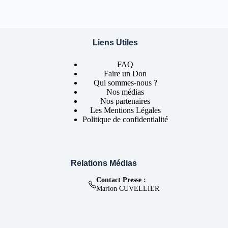
Liens Utiles
FAQ
Faire un Don
Qui sommes-nous ?
Nos médias
Nos partenaires
Les Mentions Légales
Politique de confidentialité
Relations Médias
Contact Presse :
Marion CUVELLIER