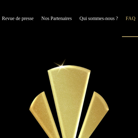
Revue de presse
Nos Partenaires
Qui sommes-nous ?
FAQ