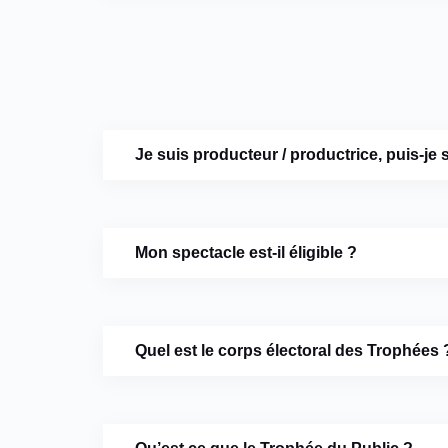
Je suis producteur / productrice, puis-j
Mon spectacle est-il éligible ?
Quel est le corps électoral des Trophées 