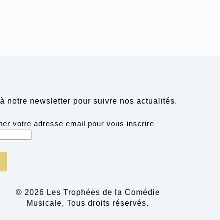
à notre newsletter pour suivre nos actualités.
ner votre adresse email pour vous inscrire
© 2026 Les Trophées de la Comédie
Musicale, Tous droits réservés.