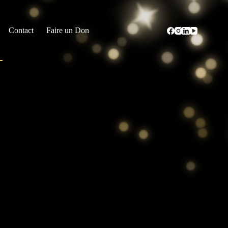
Contact
Faire un Don