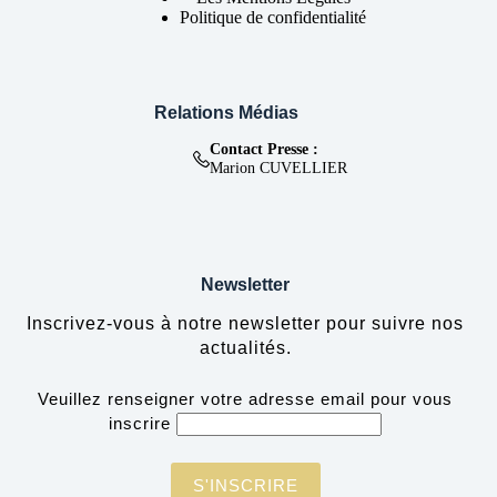
Politique de confidentialité
Relations Médias
Contact Presse :
Marion CUVELLIER
Newsletter
Inscrivez-vous à notre newsletter pour suivre nos
actualités.
Veuillez renseigner votre adresse email pour vous
inscrire