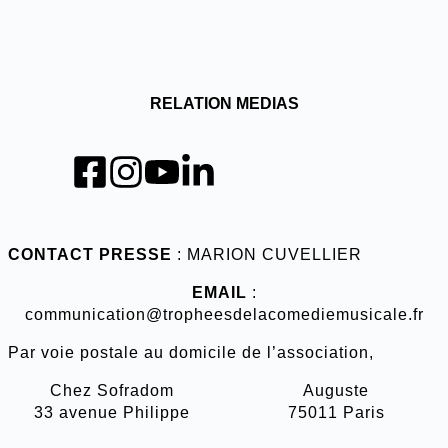
RELATION MEDIAS
CONTACT PRESS
E
: MARION CUVELLIER
EMAIL
:
communication@tropheesdelacomediemusicale.fr
Par voie postale au domicile de l’association,
Chez Sofradom
Auguste
33 avenue Philippe
75011 Paris