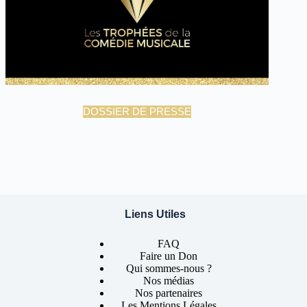
DOSSIER DE PRESSE
Liens Utiles
FAQ
Faire un Don
Qui sommes-nous ?
Nos médias
Nos partenaires
Les Mentions Légales