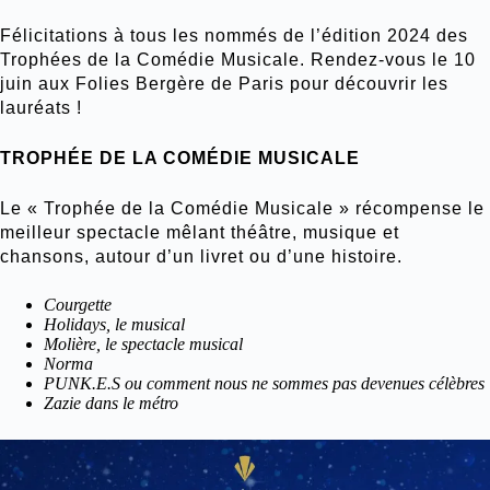
Félicitations à tous les nommés de l’édition 2024 des
Trophées de la Comédie Musicale. Rendez-vous le 10
juin aux Folies Bergère de Paris pour découvrir les
lauréats !
TROPHÉE DE LA COMÉDIE MUSICALE
Le « Trophée de la Comédie Musicale » récompense le
meilleur spectacle mêlant théâtre, musique et
chansons, autour d’un livret ou d’une histoire.
Courgette
Holidays, le musical
Molière, le spectacle musical
Norma
PUNK.E.S ou comment nous ne sommes pas devenues célèbres
Zazie dans le métro