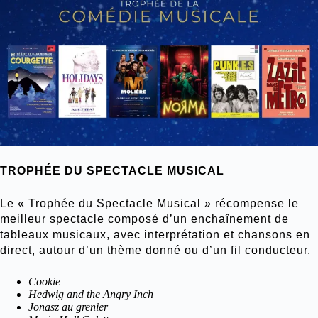
TROPHÉE DU SPECTACLE MUSICAL
Le « Trophée du Spectacle Musical » récompense le
meilleur spectacle composé d’un enchaînement de
tableaux musicaux, avec interprétation et chansons en
direct, autour d’un thème donné ou d’un fil conducteur.
Cookie
Hedwig and the Angry Inch
Jonasz au grenier