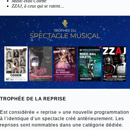
Music-Hall Colette
ZZAJ, à ceux qui se ratent…
TROPHÉE DE LA REPRISE
Est considérée « reprise » une nouvelle programmation
à l’identique d’un spectacle créé antérieurement. Les
reprises sont nommables dans une catégorie dédiée.