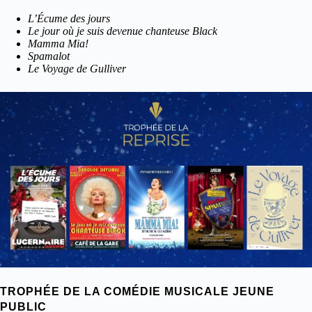
L’Écume des jours
Le jour où je suis devenue chanteuse Black
Mamma Mia!
Spamalot
Le Voyage de Gulliver
TROPHÉE DE LA COMÉDIE MUSICALE JEUNE
PUBLIC