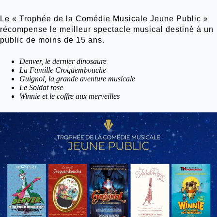
Le « Trophée de la Comédie Musicale Jeune Public »
récompense le meilleur spectacle musical destiné à un
public de moins de 15 ans.
Denver, le dernier dinosaure
La Famille Croquembouche
Guignol, la grande aventure musicale
Le Soldat rose
Winnie et le coffre aux merveilles