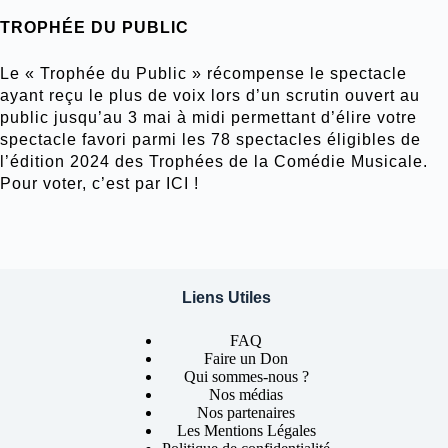
TROPHÉE DU PUBLIC
Le « Trophée du Public » récompense le spectacle
ayant reçu le plus de voix lors d’un scrutin ouvert au
public jusqu’au 3 mai à midi permettant d’élire votre
spectacle favori parmi
les 78 spectacles éligibles de
l’édition 2024
des Trophées de la Comédie Musicale.
Pour voter,
c’est par ICI
!
Liens Utiles
FAQ
Faire un Don
Qui sommes-nous ?
Nos médias
Nos partenaires
Les Mentions Légales