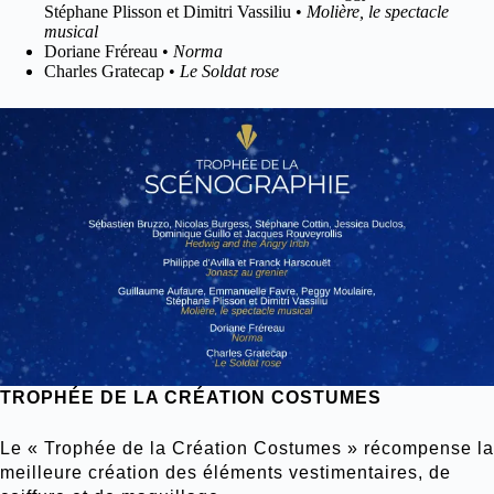
Stéphane Plisson et Dimitri Vassiliu •
Molière, le spectacle
musical
Doriane Fréreau •
Norma
Charles Gratecap •
Le Soldat rose
TROPHÉE DE LA CRÉATION COSTUMES
Le « Trophée de la Création Costumes » récompense la
meilleure création des éléments vestimentaires, de