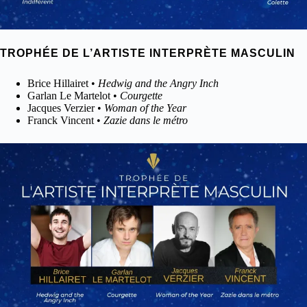
TROPHÉE DE L’ARTISTE INTERPRÈTE MASCULIN
Brice Hillairet •
Hedwig and the Angry Inch
Garlan Le Martelot •
Courgette
Jacques Verzier •
Woman of the Year
Franck Vincent •
Zazie dans le métro