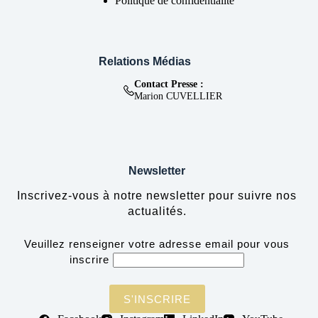
Politique de confidentialité
Relations Médias
Contact Presse :
Marion CUVELLIER
Newsletter
Inscrivez-vous à notre newsletter pour suivre nos
actualités.
Veuillez renseigner votre adresse email pour vous
inscrire