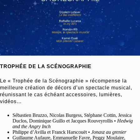
TROPHÉE DE LA SCÉNOGRAPHIE
Le « Trophée de la Scénographie » récompense la
meilleure création de décors d’un spectacle musical,
réunissant le cas échéant accessoires, lumières,
vidéos…
Sébastien Bruzzo, Nicolas Burgess, Stéphane Cottin, Jessica
Duclos, Dominique Guillo et Jacques Rouveyrollis •
Hedwig
and the Angry Inch
Philippe d’Avilla et Franck Harscouët •
Jonasz au grenier
Guillaume Aufaure, Emmanuelle Favre, Peggy Moulaire,