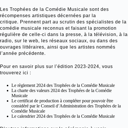
Les Trophées de la Comédie Musicale sont des
récompenses artistiques décernées par la
critique. Prennent part au scrutin des spécialistes de la
comédie musicale reconnus et faisant la promotion
régulière de celle-ci dans la presse, à la télévision, à la
radio, sur le web, les réseaux sociaux, ou dans des
ouvrages littéraires, ainsi que les artistes nommés
l’année précédente.
Pour en savoir plus sur l’édition 2023-2024, vous
trouverez ici :
Le règlement 2024
des Trophées de la Comédie Musicale
La charte des valeurs 2024
des Trophées de la Comédie
Musicale
Le certificat de production
à compléter pour pouvoir être
considéré par le Conseil d’Administration des Trophées de la
Comédie Musicale
Le calendrier 2024
des Trophées de la Comédie Musicale