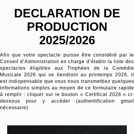
DECLARATION DE
PRODUCTION
2025/2026
Afin que votre spectacle puisse être considéré par le
Conseil d’Administration en charge d’établir la liste des
spectacles éligibles aux Trophées de la Comédie
Musicale 2026 qui se tiendront au printemps 2026, il
est indispensable que vous nous transmettiez quelques
informations simples au moyen de ce formulaire rapide
à remplir : cliquer sur le bouton
« Certificat 2026 »
ci
dessous pour y accéder (authentification gmail
nécessaire)