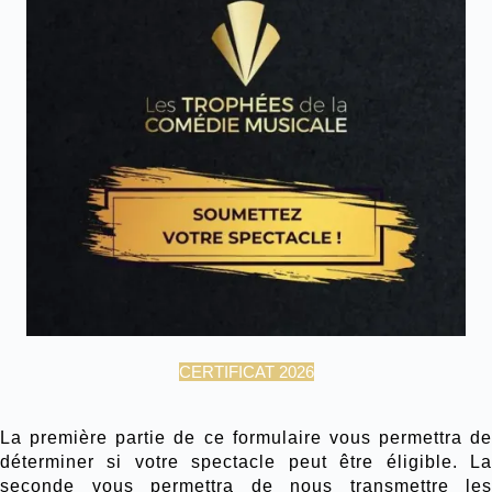
CERTIFICAT 2026
La première partie de ce formulaire vous permettra de
déterminer si votre spectacle peut être éligible. La
seconde vous permettra de nous transmettre les