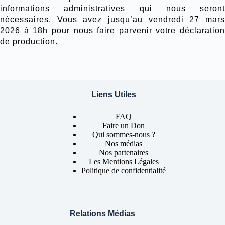
informations administratives qui nous seront
nécessaires. Vous avez jusqu’au vendredi 27 mars
2026 à 18h pour nous faire parvenir votre déclaration
de production.
Liens Utiles
FAQ
Faire un Don
Qui sommes-nous ?
Nos médias
Nos partenaires
Les Mentions Légales
Politique de confidentialité
Relations Médias