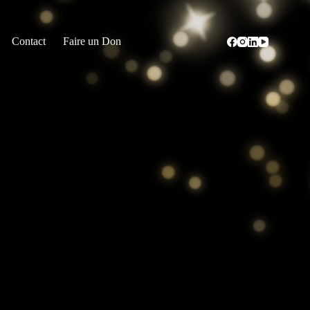
Contact
Faire un Don