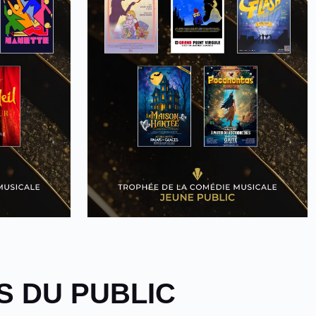
S DU PUBLIC