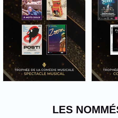
LES NOMMÉS