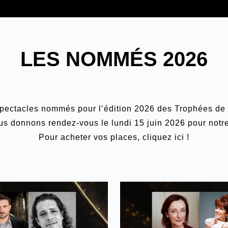
LES NOMMÉS 2026
 spectacles nommés pour l’édition 2026 des Trophées d
us donnons rendez-vous le lundi 15 juin 2026 pour not
Pour acheter vos places,
cliquez ici
!