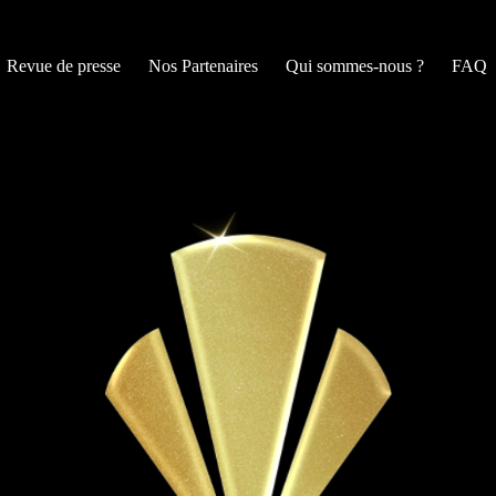
Revue de presse
Nos Partenaires
Qui sommes-nous ?
FAQ