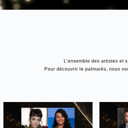
L’ensemble des artistes et
Pour découvrir le palmarès, nous vo