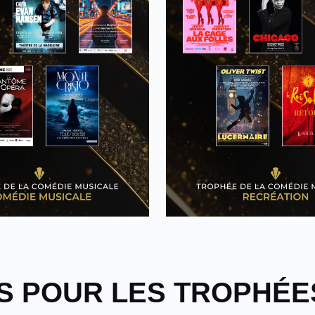
 POUR LES TROPHÉE